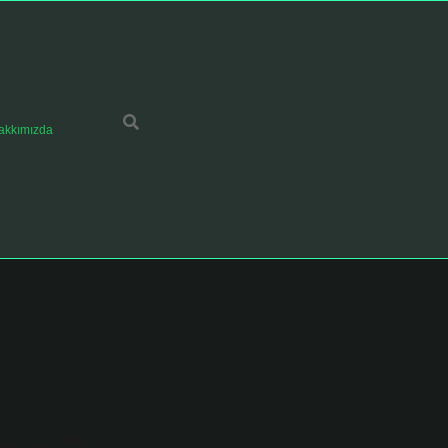
akkımızda