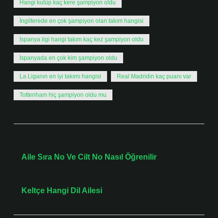
Hangi kulüp kaç kere şampiyon oldu
İngilterede en çok şampiyon olan takım hangisi
İspanya ligi hangi takım kaç kez şampiyon oldu
İspanyada en çok kim şampiyon oldu
La Liganın en iyi takımı hangisi
Real Madridin kaç puanı var
Tottenham hiç şampiyon oldu mu
Önceki Yazı
Aile Sıra No Ve Cilt No Nasıl Öğrenilir
Sonraki Yazı
Keltçe Hangi Dil Ailesi