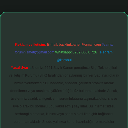
Reklam ve İletişim:
E-mail:
backlinkpaneli@gmail.com
Teams:
forumhizmeti@gmail.com
Whatsapp: 0262 606 0 726
Telegram:
@karabul
Yasal Uyarı:
Sitemiz, 5651 Sayılı Kanun gereğince Bilgi Teknolojileri
ve İletişim Kurumu (BTK) tarafından onaylanmış bir Yer Sağlayıcı olarak
hizmet vermektedir. Bu nedenle, sitedeki içerikleri proaktif olarak
denetleme veya araştırma yükümlülüğümüz bulunmamaktadır. Ancak,
üyelerimiz yazdıkları içeriklerin sorumluluğunu taşımakta olup, siteye
üye olarak bu sorumluluğu kabul etmiş sayılırlar. Bu internet sitesi,
herhangi bir marka, kurum veya şahıs şirketi ile hiçbir bağlantısı
bulunmamaktadır. Sitede yalnızca kendi hazırladığımız makaleler