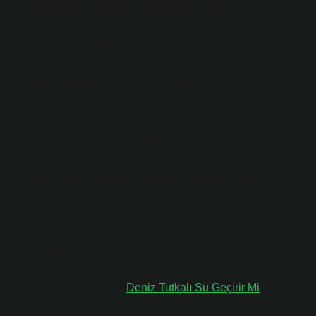
Athletic Bilbao katalan mı?
Athletic Bilbao neden 100 yıldan uzun süredir sadece
Bask kökenli oyuncuları kadroya katıyor? İspanya’nın
en ünlü takımlarından biri olan Athletic Bilbao, köklü
geçmişinin yanı sıra, sadece İspanya’nın kuzeyinde
özerk bir bölge olan Bask Ülkesi’nde doğmuş
oyuncuları kadrosuna katmasıyla bilinir.
Athletic Bilbao küme düştü mü?
Ayrıca Real Madrid, Barcelona ve Athletic Bilbao, La
Liga’nın kuruluşundan bu yana hiçbir zaman küme
düşmedi.
Tavsiyeli Bağlantılar:
Deniz Tutkalı Su Geçirir Mi