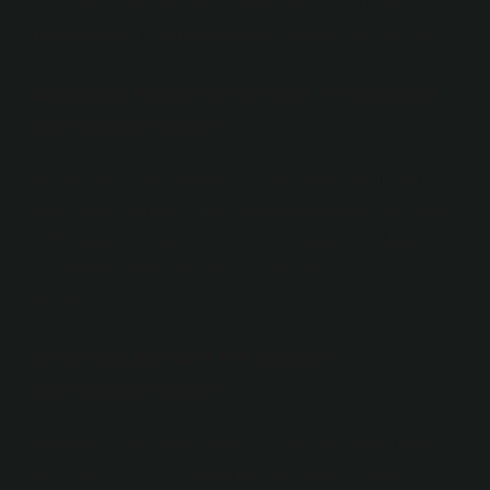
35 kupayla Real Madrid olurken, onu 26 kupayla
Barselona ve 11 kupayla Atlético Madrid takip ediyor.
Atletico Madrid en son ne zaman
şampiyon oldu?
Kulüp, aynı sezonda hem La Liga şampiyonluğunu
hem de Kral Kupası’nı kazanmayı başardığı son sezon
1996 yılıydı. Ayrıca, 2013 yılında finalde Real Madrid’i
2-1 yenerek tarihinde onuncu kez Kral Kupası’nı
kazandı.
Arsenal en son ne zaman
şampiyon oldu?
Wenger’in liderliğinde Arsenal, 1997/98 sezonunda
ikinci kez, 2001/02 sezonunda ise üçüncü kez hem