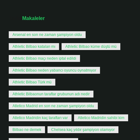
Tarih:
Makaleler
Arsenal en son ne zaman şampiyon oldu
Athletic Bilbao katalan mı
Athletic Bilbao küme düştü mü
Athletic Bilbao maçı neden iptal edildi
Athletic Bilbao neden yabancı oyuncu oynatmıyor
Athletic Bilbao Türk mü
Athletic Bilbaonun taraftar grubunun adı nedir
Atletico Madrid en son ne zaman şampiyon oldu
Atletico Madridin kaç taraftarı var
Atletico Madridin sahibi kim
Bilbao ne demek
Chelsea kaç yıldır şampiyon olamıyor