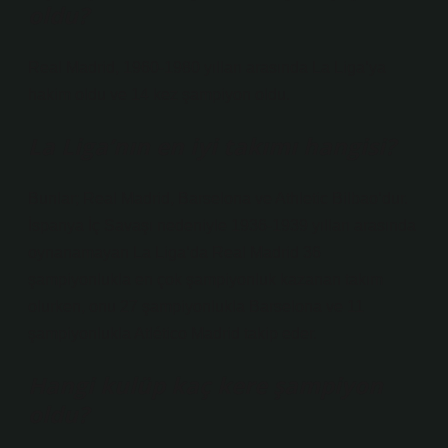
oldu?
Real Madrid, 1960-1980 yılları arasında La Liga’ya
hakim oldu ve 14 kez şampiyon oldu.
La Liga’nın en iyi takımı hangisi?
Bunlar; Real Madrid, Barselona ve Athletic Bilbao’dur.
İspanya İç Savaşı nedeniyle 1936-1939 yılları arasında
oynanamayan La Liga’da Real Madrid 36
şampiyonlukla en çok şampiyonluk kazanan takım
olurken, onu 27 şampiyonlukla Barselona ve 11
şampiyonlukla Atlético Madrid takip eder.
Hangi kulüp kaç kere şampiyon
oldu?