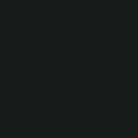
İngiltere lig şampiyonluğunu hem de FA Kupası’nı
kazandı. FA Kupası’nı son olarak 2020’de kazanan
Arsenal, toplam 14 şampiyonlukla kupayı en çok
kazanan takım konumunda.
Athletic Bilbao Türk mü?
Athletic Club de Bilbao, İspanya’nın Bask Bölgesi’nin
futbol takımıdır.
Bilbao ne demek?
Bilbao (Bask dilinde Bilbo), İspanya’nın kuzeyindeki
özerk Bask Ülkesi’nin en kalabalık şehri ve Biskay
Körfezi’nin merkezinde yer almaktadır.
İspanya’da en çok kim şampiyon