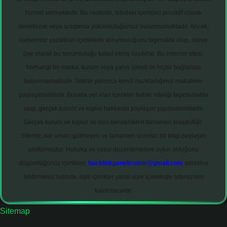
hizmet vermektedir. Bu nedenle, sitedeki içerikleri proaktif olarak
denetleme veya araştırma yükümlülüğümüz bulunmamaktadır. Ancak,
üyelerimiz yazdıkları içeriklerin sorumluluğunu taşımakta olup, siteye
üye olarak bu sorumluluğu kabul etmiş sayılırlar. Bu internet sitesi,
herhangi bir marka, kurum veya şahıs şirketi ile hiçbir bağlantısı
bulunmamaktadır. Sitede yalnızca kendi hazırladığımız makaleler
paylaşılmaktadır. Burada yer alan içerikler haber niteliği taşımamakta
olup, gerçek kurum ve kişiler hakkında paylaşım yapılmamaktadır.
Gerçek kurum ve kişiler ile isim benzerlikleri tamamen tesadüfidir.
Sitemiz, kar amacı gütmeyen ve tamamen ücretsiz bir bilgi paylaşım
platformudur. Hukuka ve yasal düzenlemelere aykırı olduğunu
düşündüğünüz içerikleri,
backlinkpanelicomtr@gmail.com
adresine
bildirmeniz halinde, ilgili içerikler yasal süre içerisinde sitemizden
kaldırılacaktır.
Sitemap
tonbet giriş adresi
tulipbett.net