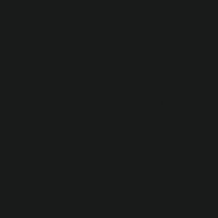
Athletic Bilbao neden
yabancı oyuncu
oynatmıyor?
Bu politikayı 100 yıldan fazla süredir sürdüren kulüp,
Real Madrid ve Barselona ile birlikte La Liga’dan hiç
düşmeyen üç takımdan biridir. Amacımız bu ülkenin
çocuklarına hizmet etmek olduğundan, en başından
itibaren “yabancı futbolcuların” oynamasına izin
vermemeye karar verdik.
İspanya ligi hangi takım kaç kez
şampiyon oldu?
LaLiga şampiyonu En çok şampiyonluk kazanan takım