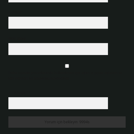
E-Posta*
Web Sitesi
Daha sonraki yorumlarımda kullanılması için adım, e-posta adresim ve
site adresim bu tarayıcıya kaydedilsin.
7 + 8 kaçtır?
*