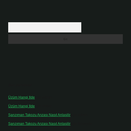
Arama
Son yorumlar
Üzüm Hangi Ilde
için
admin
Üzüm Hangi Ilde
için
Rabia
Şanzıman Takozu Arızası Nasıl Anlaşilir
için
admin
Şanzıman Takozu Arızası Nasıl Anlaşilir
için
Rüveyda