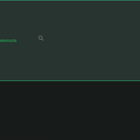
akkımızda