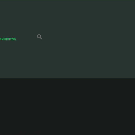
akkımızda