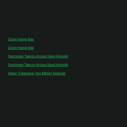
Son yorumlar
Üzüm Hangi Ilde
için
admin
Üzüm Hangi Ilde
için
Rabia
Şanzıman Takozu Arızası Nasıl Anlaşilir
için
admin
Şanzıman Takozu Arızası Nasıl Anlaşilir
için
Rüveyda
Şeker Yüklemesi Yan Etkileri Nelerdir
için
admin