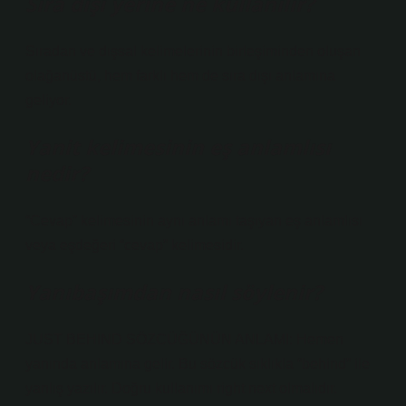
Sıra dışı yerine ne kullanılır?
Sıradan ve dışsal kelimelerinin birleşiminden oluşan
olağanüstü, hem farklı hem de sıra dışı anlamına
geliyor.
Yanit kelimesinin eş anlamlısı
nedir?
“Cevap” kelimesinin aynı anlamı taşıyan eş anlamlısı
veya eşdeğeri “cevap” kelimesidir.
Yanıbaşımdan nasıl söylenir?
JUST BEHIND SÖZCÜĞÜNÜN ANLAMI: Hemen
yanında anlamına gelir. Bu sözcük sıklıkla “behind” ile
yanlış yazılır. Doğru kullanımı right next olmalıdır.