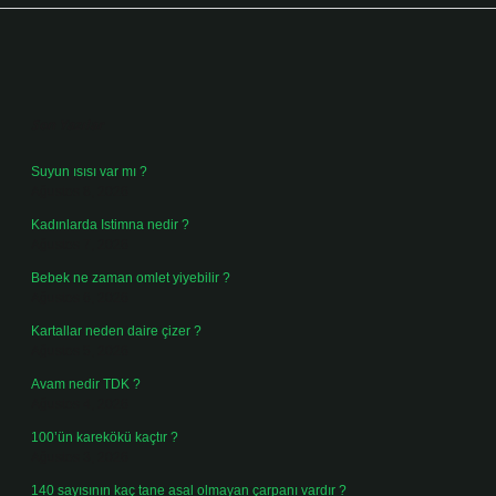
Sidebar
Son Yazılar
Suyun ısısı var mı ?
Ağustos 8, 2026
Kadınlarda Istimna nedir ?
Ağustos 7, 2026
Bebek ne zaman omlet yiyebilir ?
Ağustos 6, 2026
Kartallar neden daire çizer ?
Ağustos 5, 2026
Avam nedir TDK ?
Ağustos 4, 2026
100’ün karekökü kaçtır ?
Ağustos 3, 2026
140 sayısının kaç tane asal olmayan çarpanı vardır ?