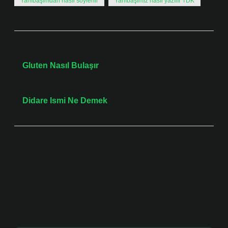
Yanıbaşımdan nasıl söylenir
Yanıbaşımız nasıl yazılır TDK
Önceki Yazı
Gluten Nasıl Bulaşır
Sonraki Yazı
Didare Ismi Ne Demek
Bir yanıt yazın
E-posta adresiniz yayınlanmayacak.
Gerekli alanlar
*
ile işaretlenmişlerdir
Yorum