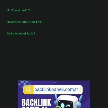
Ağustos 3, 2026
İlk 72 saat nedir ?
Temmuz 31, 2026
İtalya’ya karadan gidilir mi ?
Temmuz 30, 2026
Satir ne demek tarih ?
Temmuz 25, 2026