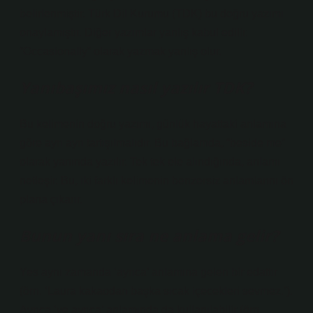
belirlenmiştir. Türk Dil Kurumu (TDK) bu doğru yazımı
onaylamıştır. Diğer yazımlar yanlış kabul edilir.
“Occasionally” olarak yazmak yanlış olur.
Yanıbaşımız nasıl yazılır TDK?
Bu kelimenin doğru yazımı, günlük hayattaki anlamına
göre ayrı ayrı tartışılmalıdır. Bu bağlamda, “beside me”
olarak yanında yazılır. Tek tek ele alındığında, anlamı
netleşir. Bu, iki farklı kelimenin benzersiz anlamlarını ön
plana çıkarır.
Bunun yanı sıra ne anlama gelir?
Yes aynı zamanda ‘ayrıca’ anlamına gelen bir edattır
(örn. ‘Laura kakaodan başka sıcak içecekleri sevmez.’).
Ayrıca ‘ve ayrıca’ anlamında da kullanılabilir (örn.