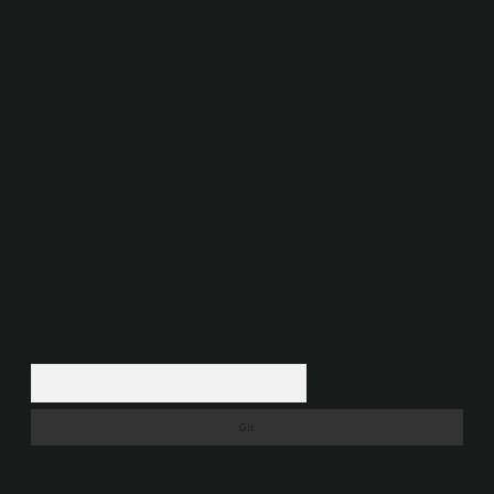
Sitemiz, 5651 Sayılı Kanun gereğince Bilgi Teknolojileri ve İletişim
Kurumu (BTK) tarafından onaylanmış bir Yer Sağlayıcı olarak hizmet
vermektedir. Bu nedenle, sitedeki içerikleri proaktif olarak denetleme
veya araştırma yükümlülüğümüz bulunmamaktadır. Ancak, üyelerimiz
yazdıkları içeriklerin sorumluluğunu taşımakta olup, siteye üye olarak bu
sorumluluğu kabul etmiş sayılırlar.
Hukuka ve yasal düzenlemelere aykırı olduğunu düşündüğünüz
içerikleri,
backlinkpanelicomtr@gmail.com
adresine bildirmeniz halinde,
ilgili içerikler yasal süre içerisinde sitemizden kaldırılacaktır.
Arama