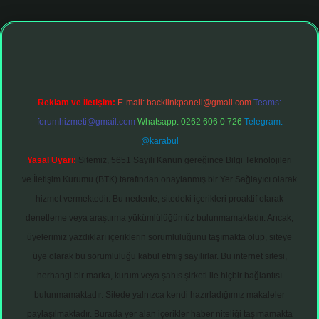
ulipbett.net
Reklam ve İletişim:
E-mail:
backlinkpaneli@gmail.com
Teams:
forumhizmeti@gmail.com
Whatsapp: 0262 606 0 726
Telegram:
@karabul
Yasal Uyarı:
Sitemiz, 5651 Sayılı Kanun gereğince Bilgi Teknolojileri
ve İletişim Kurumu (BTK) tarafından onaylanmış bir Yer Sağlayıcı olarak
hizmet vermektedir. Bu nedenle, sitedeki içerikleri proaktif olarak
denetleme veya araştırma yükümlülüğümüz bulunmamaktadır. Ancak,
üyelerimiz yazdıkları içeriklerin sorumluluğunu taşımakta olup, siteye
üye olarak bu sorumluluğu kabul etmiş sayılırlar. Bu internet sitesi,
herhangi bir marka, kurum veya şahıs şirketi ile hiçbir bağlantısı
bulunmamaktadır. Sitede yalnızca kendi hazırladığımız makaleler
paylaşılmaktadır. Burada yer alan içerikler haber niteliği taşımamakta