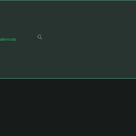
akkımızda